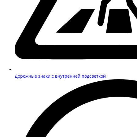
Дорожные знаки с внутренней подсветкой