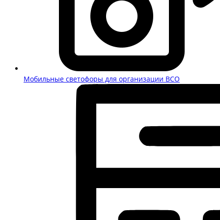
Мобильные светофоры для организации ВСО