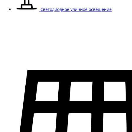
Светодиодное уличное освещение