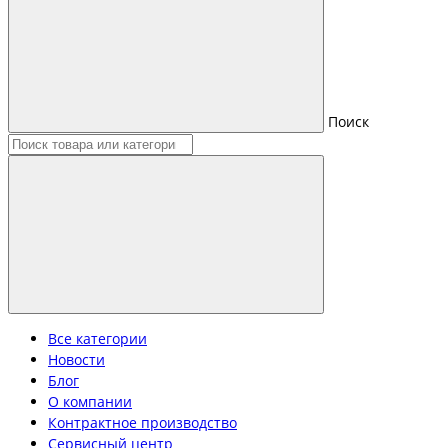
Поиск
Все категории
Новости
Блог
О компании
Контрактное производство
Сервисный центр