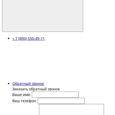
+ 7 (800) 550-49-11
Обратный звонок
Заказать обратный звонок
Ваше имя:
Ваш телефон: