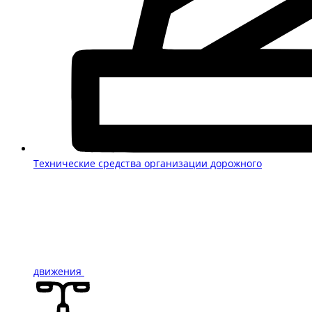
Технические средства организации дорожного
движения