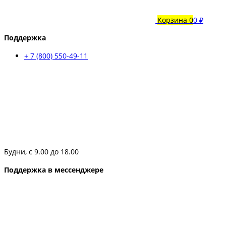
Корзина
0
0 ₽
Поддержка
+ 7 (800) 550-49-11
Будни, с 9.00 до 18.00
Поддержка в мессенджере