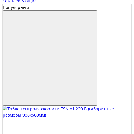
Комплектующие
Популярный