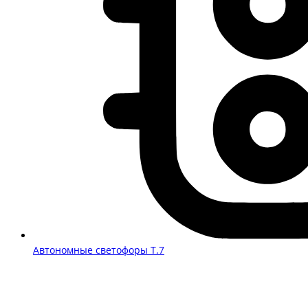
Автономные светофоры Т.7