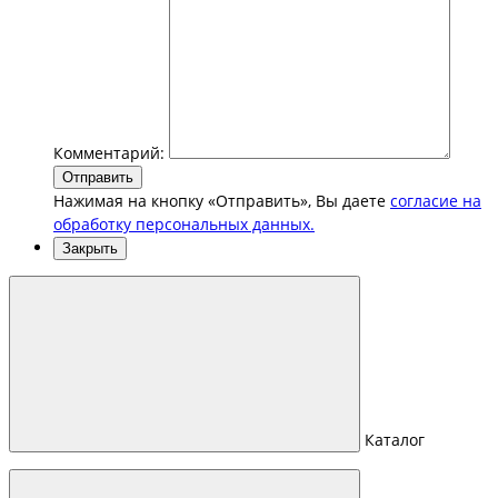
Комментарий:
Отправить
Нажимая на кнопку «Отправить», Вы даете
согласие на
обработку персональных данных.
Закрыть
Каталог