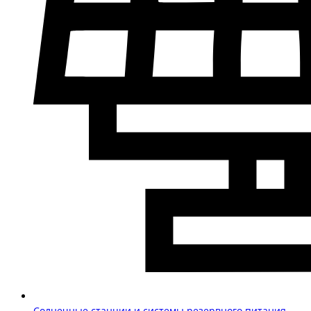
Солнечные станции и системы резервного питания