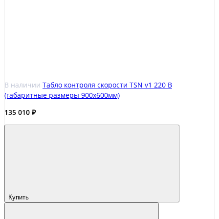
В наличии
Табло контроля скорости TSN v1 220 В
(габаритные размеры 900х600мм)
135 010 ₽
Купить