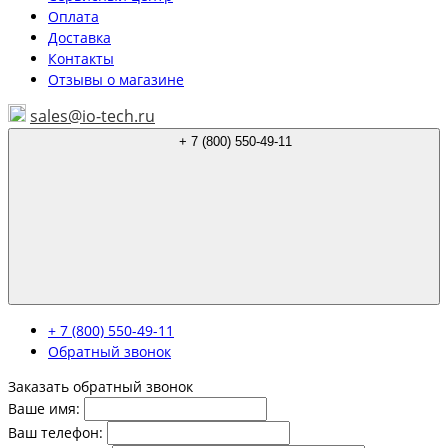
Оплата
Доставка
Контакты
Отзывы о магазине
sales@io-tech.ru
+ 7 (800) 550-49-11
+ 7 (800) 550-49-11
Обратный звонок
Заказать обратный звонок
Ваше имя:
Ваш телефон: