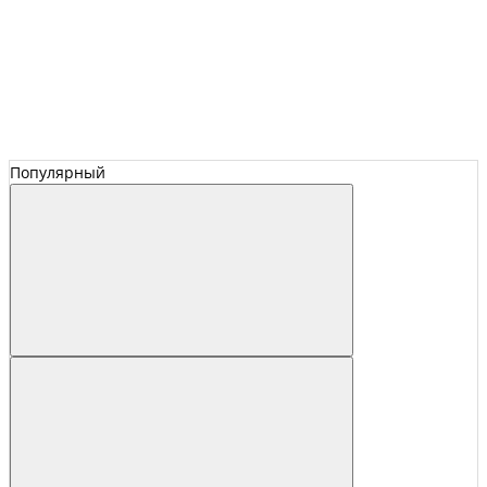
Популярный