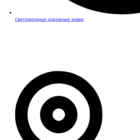
Светодиодные дорожные знаки