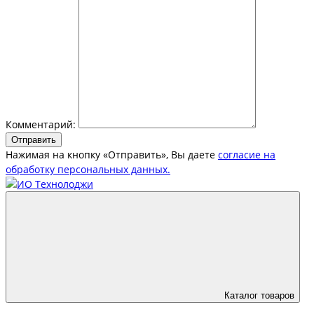
Комментарий:
Отправить
Нажимая на кнопку «Отправить», Вы даете
согласие на
обработку персональных данных.
Каталог товаров