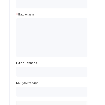
Ваш отзыв
Плюсы товара
Минусы товара