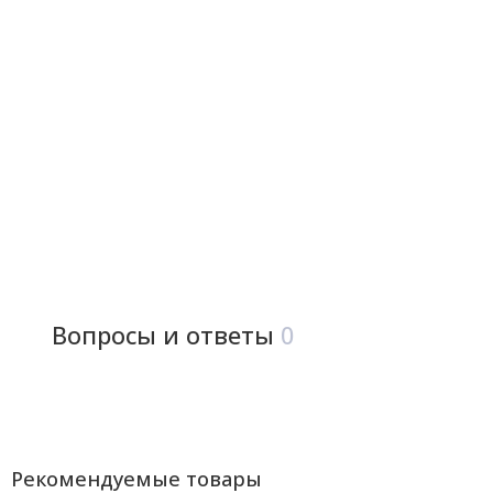
Вопросы и ответы
0
Рекомендуемые товары