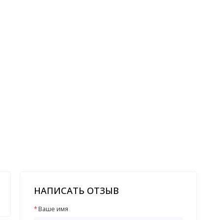
НАПИСАТЬ ОТЗЫВ
Ваше имя