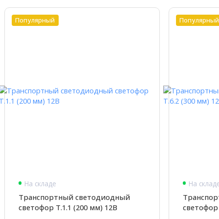
Популярный
Популярны
На складе
На склад
Транспортный светодиодный
Транспор
светофор Т.1.1 (200 мм) 12В
светофор 