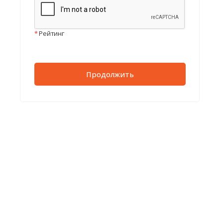
Рейтинг
Продолжить