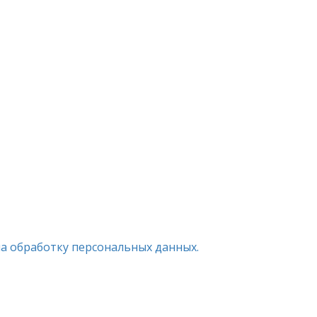
на обработку персональных данных.