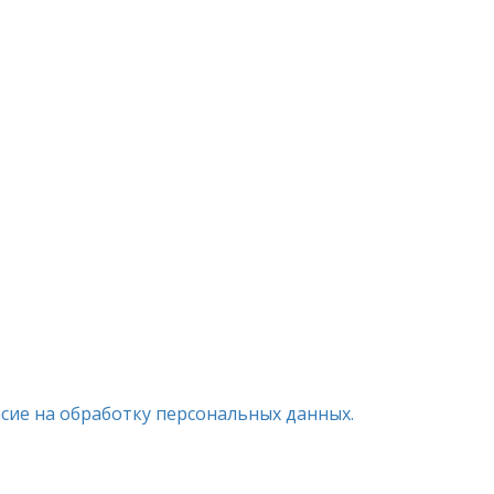
асие на обработку персональных данных.