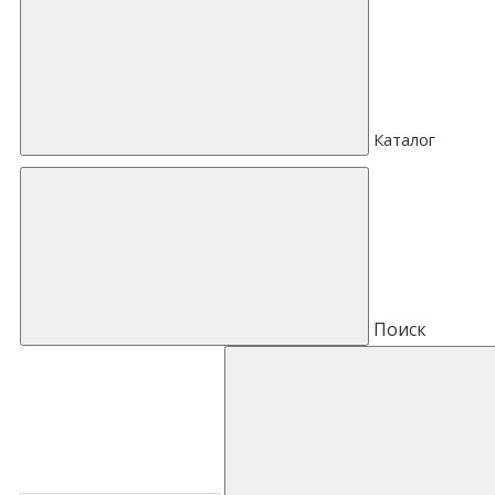
Каталог
Поиск