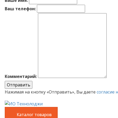
Ваше имя:
Ваш телефон:
Комментарий:
Отправить
Нажимая на кнопку «Отправить», Вы даете
согласие 
Каталог товаров