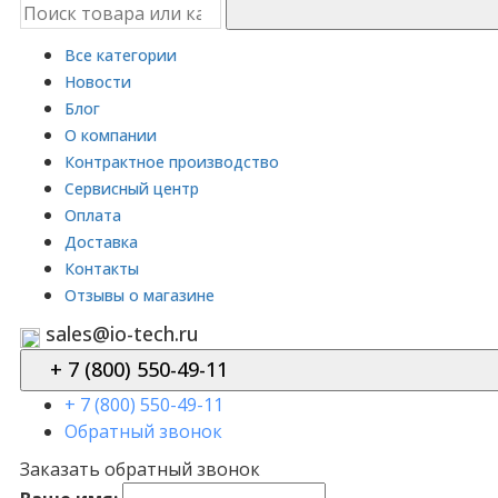
Все категории
Новости
Блог
О компании
Контрактное производство
Сервисный центр
Оплата
Доставка
Контакты
Отзывы о магазине
sales@io-tech.ru
+ 7 (800) 550-49-11
+ 7 (800) 550-49-11
Обратный звонок
Заказать обратный звонок