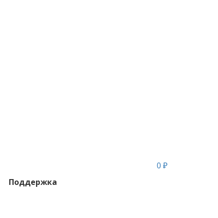
0 ₽
Поддержка