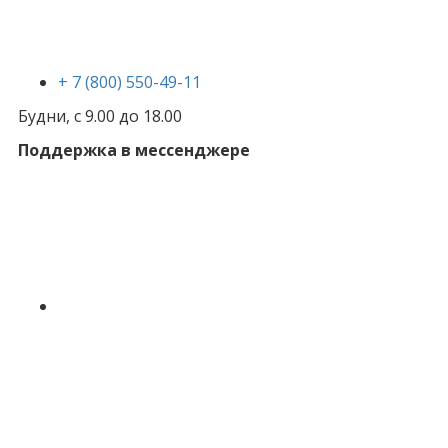
+ 7 (800) 550-49-11
Будни, с 9.00 до 18.00
Поддержка в мессенджере