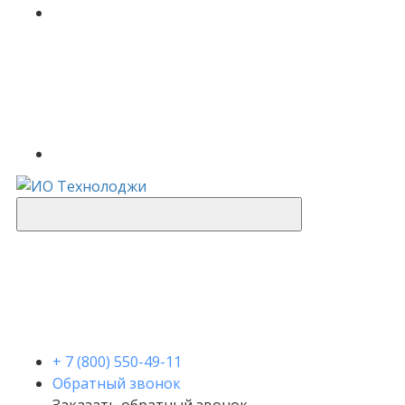
+ 7 (800) 550-49-11
Обратный звонок
Заказать обратный звонок